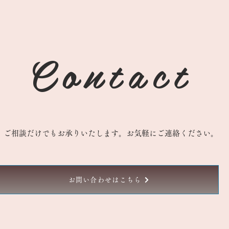
Contact
ご相談だけでもお承りいたします。お気軽にご連絡ください。
お問い合わせはこちら